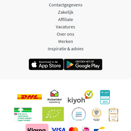
Contactgegevens
Zakelijk
Affiliate
Vacatures
Over ons
Merken
Inspiratie & advies