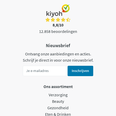
8,8/10
12.858 beoordelingen
Nieuwsbrief
Ontvang onze aanbiedingen en acties.
Schrijf je direct in voor onze nieuwsbrief.
Inschrijven
Ons assortiment
Verzorging
Beauty
Gezondheid
Eten & Drinken