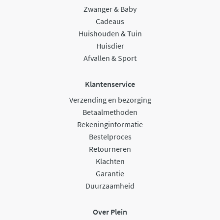
Zwanger & Baby
Cadeaus
Huishouden & Tuin
Huisdier
Afvallen & Sport
Klantenservice
Verzending en bezorging
Betaalmethoden
Rekeninginformatie
Bestelproces
Retourneren
Klachten
Garantie
Duurzaamheid
Over Plein