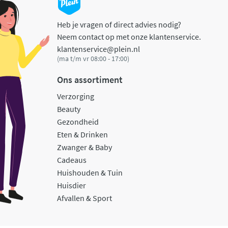
Heb je vragen of direct advies nodig?
Neem contact op met onze klantenservice.
klantenservice@plein.nl
(ma t/m vr 08:00 - 17:00)
Ons assortiment
Verzorging
Beauty
Gezondheid
Eten & Drinken
Zwanger & Baby
Cadeaus
Huishouden & Tuin
Huisdier
Afvallen & Sport