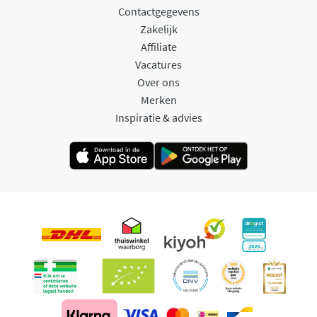
Contactgegevens
Zakelijk
Affiliate
Vacatures
Over ons
Merken
Inspiratie & advies