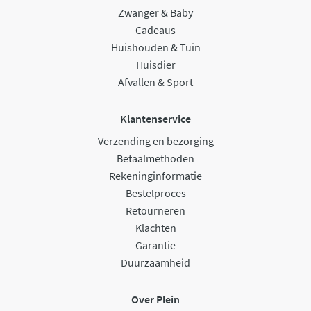
Zwanger & Baby
Cadeaus
Huishouden & Tuin
Huisdier
Afvallen & Sport
Klantenservice
Verzending en bezorging
Betaalmethoden
Rekeninginformatie
Bestelproces
Retourneren
Klachten
Garantie
Duurzaamheid
Over Plein