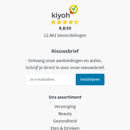
8,8/10
12.861 beoordelingen
Nieuwsbrief
Ontvang onze aanbiedingen en acties.
Schrijf je direct in voor onze nieuwsbrief.
Inschrijven
Ons assortiment
Verzorging
Beauty
Gezondheid
Eten & Drinken