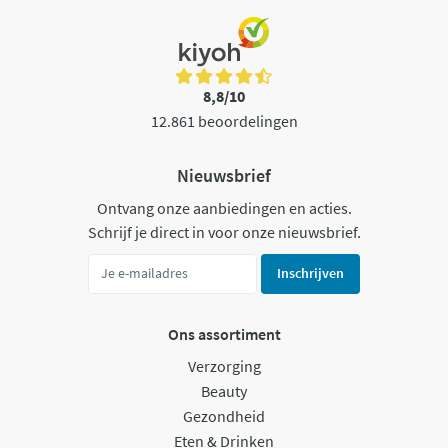
8,8/10
12.861 beoordelingen
Nieuwsbrief
Ontvang onze aanbiedingen en acties.
Schrijf je direct in voor onze nieuwsbrief.
Inschrijven
Ons assortiment
Verzorging
Beauty
Gezondheid
Eten & Drinken