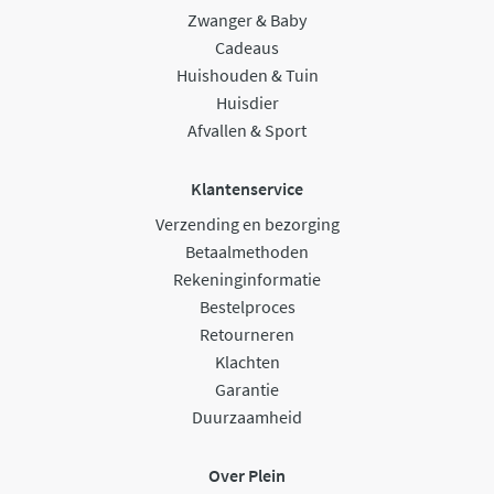
Zwanger & Baby
Cadeaus
Huishouden & Tuin
Huisdier
Afvallen & Sport
Klantenservice
Verzending en bezorging
Betaalmethoden
Rekeninginformatie
Bestelproces
Retourneren
Klachten
Garantie
Duurzaamheid
Over Plein