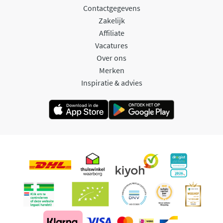
Contactgegevens
Zakelijk
Affiliate
Vacatures
Over ons
Merken
Inspiratie & advies