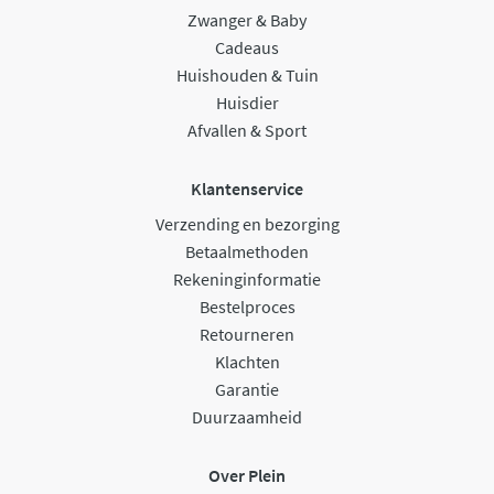
Zwanger & Baby
Cadeaus
Huishouden & Tuin
Huisdier
Afvallen & Sport
Klantenservice
Verzending en bezorging
Betaalmethoden
Rekeninginformatie
Bestelproces
Retourneren
Klachten
Garantie
Duurzaamheid
Over Plein