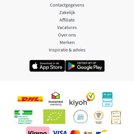
Contactgegevens
Zakelijk
Affiliate
Vacatures
Over ons
Merken
Inspiratie & advies