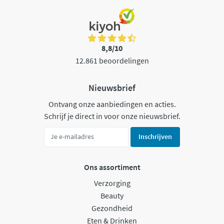
8,8/10
12.861 beoordelingen
Nieuwsbrief
Ontvang onze aanbiedingen en acties.
Schrijf je direct in voor onze nieuwsbrief.
Inschrijven
Ons assortiment
Verzorging
Beauty
Gezondheid
Eten & Drinken