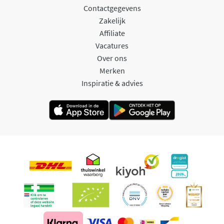
Contactgegevens
Zakelijk
Affiliate
Vacatures
Over ons
Merken
Inspiratie & advies