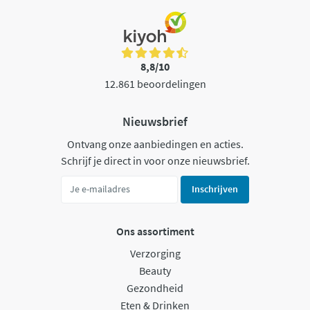
8,8/10
12.861 beoordelingen
Nieuwsbrief
Ontvang onze aanbiedingen en acties.
Schrijf je direct in voor onze nieuwsbrief.
Inschrijven
Ons assortiment
Verzorging
Beauty
Gezondheid
Eten & Drinken