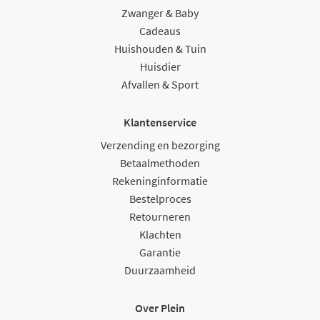
Zwanger & Baby
Cadeaus
Huishouden & Tuin
Huisdier
Afvallen & Sport
Klantenservice
Verzending en bezorging
Betaalmethoden
Rekeninginformatie
Bestelproces
Retourneren
Klachten
Garantie
Duurzaamheid
Over Plein