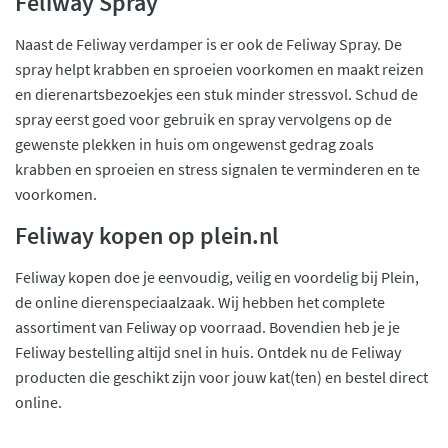
Feliway Spray
Naast de Feliway verdamper is er ook de Feliway Spray. De
spray helpt krabben en sproeien voorkomen en maakt reizen
en dierenartsbezoekjes een stuk minder stressvol. Schud de
spray eerst goed voor gebruik en spray vervolgens op de
gewenste plekken in huis om ongewenst gedrag zoals
krabben en sproeien en stress signalen te verminderen en te
voorkomen.
Feliway kopen op plein.nl
Feliway kopen doe je eenvoudig, veilig en voordelig bij Plein,
de online dierenspeciaalzaak. Wij hebben het complete
assortiment van Feliway op voorraad. Bovendien heb je je
Feliway bestelling altijd snel in huis. Ontdek nu de Feliway
producten die geschikt zijn voor jouw kat(ten) en bestel direct
online.