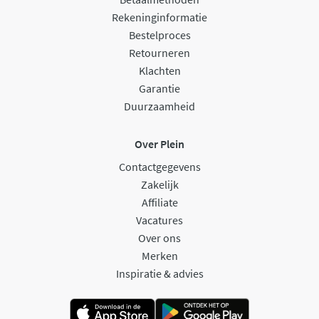
Rekeninginformatie
Bestelproces
Retourneren
Klachten
Garantie
Duurzaamheid
Over Plein
Contactgegevens
Zakelijk
Affiliate
Vacatures
Over ons
Merken
Inspiratie & advies