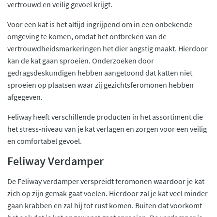
vertrouwd en veilig gevoel krijgt.
Voor een kat is het altijd ingrijpend om in een onbekende
omgeving te komen, omdat het ontbreken van de
vertrouwdheidsmarkeringen het dier angstig maakt. Hierdoor
kan de kat gaan sproeien. Onderzoeken door
gedragsdeskundigen hebben aangetoond dat katten niet
sproeien op plaatsen waar zij gezichtsferomonen hebben
afgegeven.
Feliway heeft verschillende producten in het assortiment die
het stress-niveau van je kat verlagen en zorgen voor een veilig
en comfortabel gevoel.
Feliway Verdamper
De Feliway verdamper verspreidt feromonen waardoor je kat
zich op zijn gemak gaat voelen. Hierdoor zal je kat veel minder
gaan krabben en zal hij tot rust komen. Buiten dat voorkomt