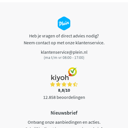
Heb je vragen of direct advies nodig?
Neem contact op met onze klantenservice.
klantenservice@plein.nl
(ma t/m vr 08:00 - 17:00)
8,8/10
12.858 beoordelingen
Nieuwsbrief
Ontvang onze aanbiedingen en acties.