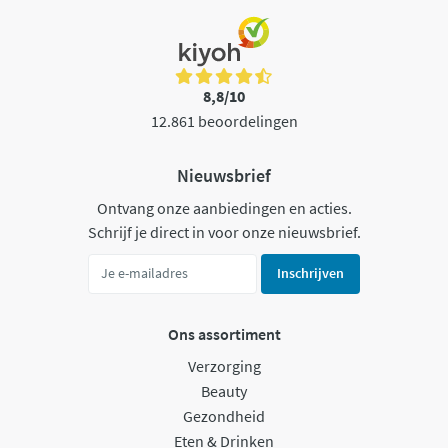
8,8/10
12.861 beoordelingen
Nieuwsbrief
Ontvang onze aanbiedingen en acties.
Schrijf je direct in voor onze nieuwsbrief.
Inschrijven
Ons assortiment
Verzorging
Beauty
Gezondheid
Eten & Drinken