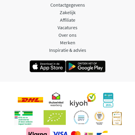
Contactgegevens
Zakelijk
Affiliate
Vacatures
Over ons
Merken
Inspiratie & advies