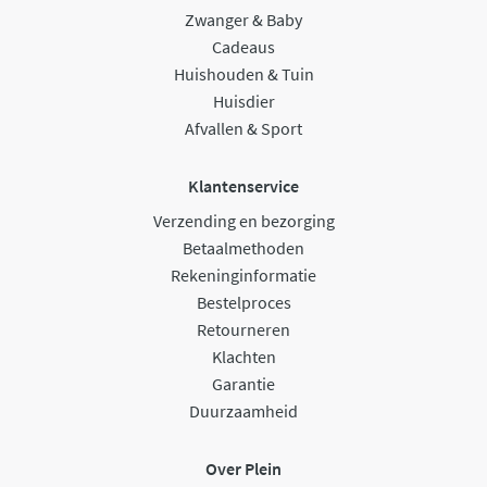
Zwanger & Baby
Cadeaus
Huishouden & Tuin
Huisdier
Afvallen & Sport
Klantenservice
Verzending en bezorging
Betaalmethoden
Rekeninginformatie
Bestelproces
Retourneren
Klachten
Garantie
Duurzaamheid
Over Plein