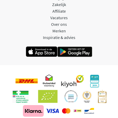
Zakelijk
Affiliate
Vacatures
Over ons
Merken
Inspiratie & advies