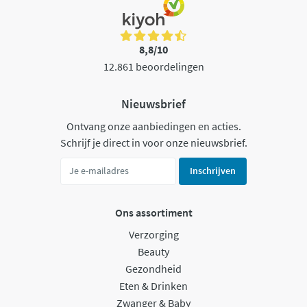
8,8/10
12.861 beoordelingen
Nieuwsbrief
Ontvang onze aanbiedingen en acties.
Schrijf je direct in voor onze nieuwsbrief.
Inschrijven
Ons assortiment
Verzorging
Beauty
Gezondheid
Eten & Drinken
Zwanger & Baby