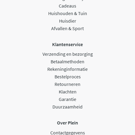
Cadeaus
Huishouden & Tuin
Huisdier
Afvallen & Sport
Klantenservice
Verzending en bezorging
Betaalmethoden
Rekeninginformatie
Bestelproces
Retourneren
Klachten
Garantie
Duurzaamheid
Over Plein
Contactgegevens