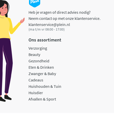
Heb je vragen of direct advies nodig?
Neem contact op met onze klantenservice.
klantenservice@plein.nl
(ma t/m vr 08:00 - 17:00)
Ons assortiment
Verzorging
Beauty
Gezondheid
Eten & Drinken
Zwanger & Baby
Cadeaus
Huishouden & Tuin
Huisdier
Afvallen & Sport