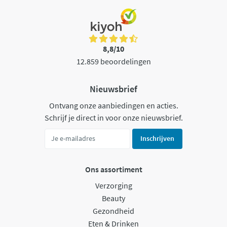
8,8/10
12.859 beoordelingen
Nieuwsbrief
Ontvang onze aanbiedingen en acties.
Schrijf je direct in voor onze nieuwsbrief.
Inschrijven
Ons assortiment
Verzorging
Beauty
Gezondheid
Eten & Drinken