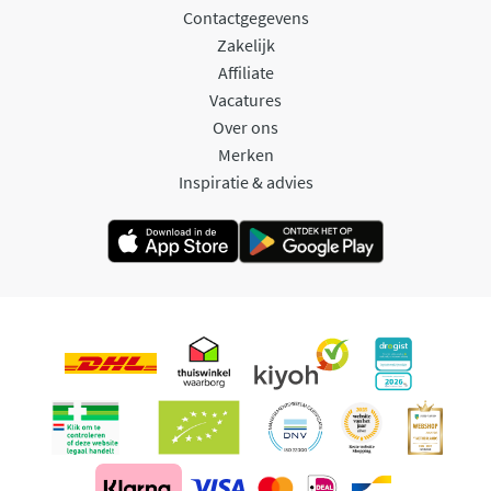
Contactgegevens
Zakelijk
Affiliate
Vacatures
Over ons
Merken
Inspiratie & advies