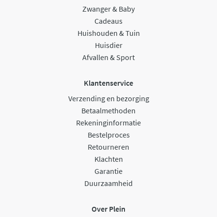
Zwanger & Baby
Cadeaus
Huishouden & Tuin
Huisdier
Afvallen & Sport
Klantenservice
Verzending en bezorging
Betaalmethoden
Rekeninginformatie
Bestelproces
Retourneren
Klachten
Garantie
Duurzaamheid
Over Plein