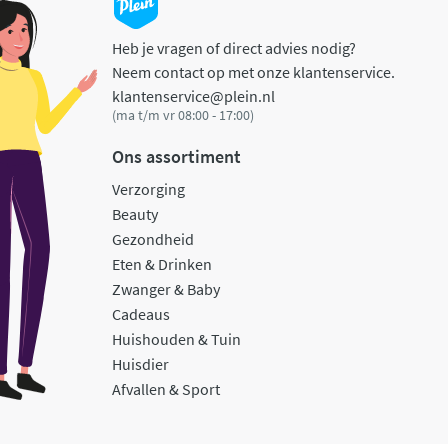
Heb je vragen of direct advies nodig?
Neem contact op met onze klantenservice.
klantenservice@plein.nl
(ma t/m vr 08:00 - 17:00)
Ons assortiment
Verzorging
Beauty
Gezondheid
Eten & Drinken
Zwanger & Baby
Cadeaus
Huishouden & Tuin
Huisdier
Afvallen & Sport