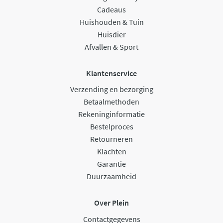
Cadeaus
Huishouden & Tuin
Huisdier
Afvallen & Sport
Klantenservice
Verzending en bezorging
Betaalmethoden
Rekeninginformatie
Bestelproces
Retourneren
Klachten
Garantie
Duurzaamheid
Over Plein
Contactgegevens