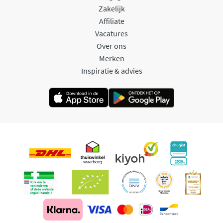
Zakelijk
Affiliate
Vacatures
Over ons
Merken
Inspiratie & advies