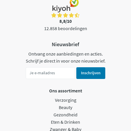
8,8/10
12.858 beoordelingen
Nieuwsbrief
Ontvang onze aanbiedingen en acties.
Schrijf je direct in voor onze nieuwsbrief.
Inschrijven
Ons assortiment
Verzorging
Beauty
Gezondheid
Eten & Drinken
Zwanger & Baby