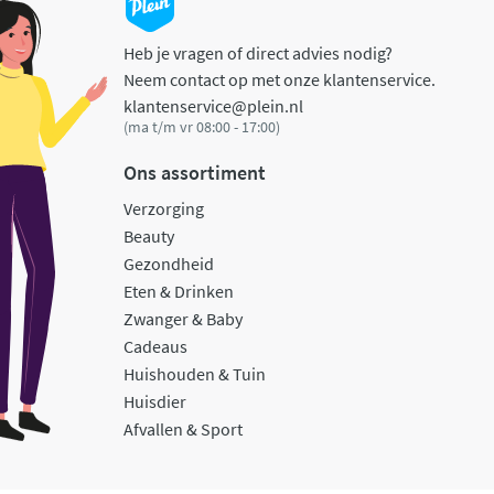
Heb je vragen of direct advies nodig?
Neem contact op met onze klantenservice.
klantenservice@plein.nl
(ma t/m vr 08:00 - 17:00)
Ons assortiment
Verzorging
Beauty
Gezondheid
Eten & Drinken
Zwanger & Baby
Cadeaus
Huishouden & Tuin
Huisdier
Afvallen & Sport