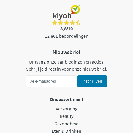
8,8/10
12.861 beoordelingen
Nieuwsbrief
Ontvang onze aanbiedingen en acties.
Schrijf je direct in voor onze nieuwsbrief.
Inschrijven
Ons assortiment
Verzorging
Beauty
Gezondheid
Eten & Drinken