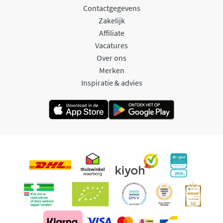
Contactgegevens
Zakelijk
Affiliate
Vacatures
Over ons
Merken
Inspiratie & advies