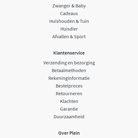
Zwanger & Baby
Cadeaus
Huishouden & Tuin
Huisdier
Afvallen & Sport
Klantenservice
Verzending en bezorging
Betaalmethoden
Rekeninginformatie
Bestelproces
Retourneren
Klachten
Garantie
Duurzaamheid
Over Plein