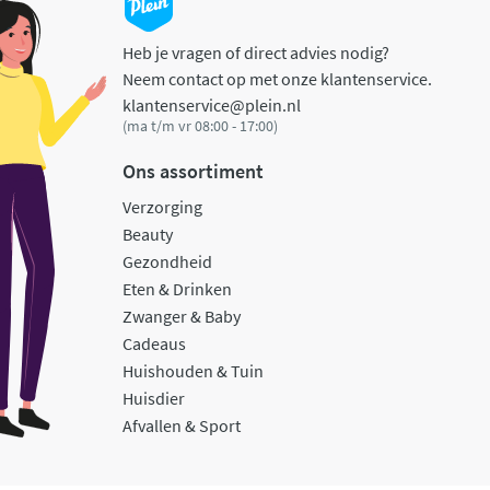
Heb je vragen of direct advies nodig?
Neem contact op met onze klantenservice.
klantenservice@plein.nl
(ma t/m vr 08:00 - 17:00)
Ons assortiment
Verzorging
Beauty
Gezondheid
Eten & Drinken
Zwanger & Baby
Cadeaus
Huishouden & Tuin
Huisdier
Afvallen & Sport