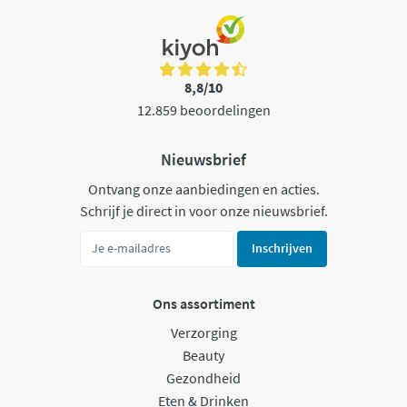
8,8/10
12.859 beoordelingen
Nieuwsbrief
Ontvang onze aanbiedingen en acties.
Schrijf je direct in voor onze nieuwsbrief.
Inschrijven
Ons assortiment
Verzorging
Beauty
Gezondheid
Eten & Drinken