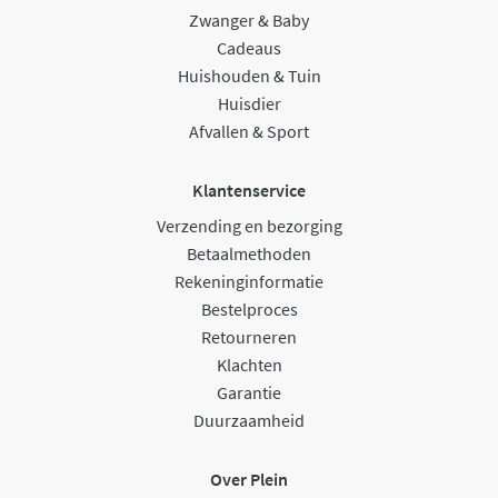
Zwanger & Baby
Cadeaus
Huishouden & Tuin
Huisdier
Afvallen & Sport
Klantenservice
Verzending en bezorging
Betaalmethoden
Rekeninginformatie
Bestelproces
Retourneren
Klachten
Garantie
Duurzaamheid
Over Plein