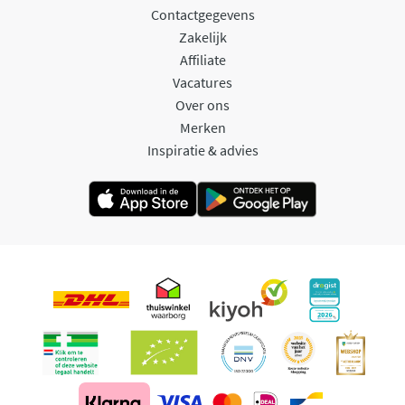
Contactgegevens
Zakelijk
Affiliate
Vacatures
Over ons
Merken
Inspiratie & advies