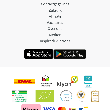
Contactgegevens
Zakelijk
Affiliate
Vacatures
Over ons
Merken
Inspiratie & advies