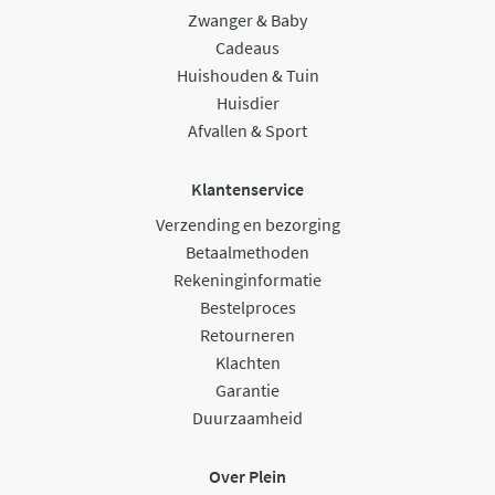
Zwanger & Baby
Cadeaus
Huishouden & Tuin
Huisdier
Afvallen & Sport
Klantenservice
Verzending en bezorging
Betaalmethoden
Rekeninginformatie
Bestelproces
Retourneren
Klachten
Garantie
Duurzaamheid
Over Plein