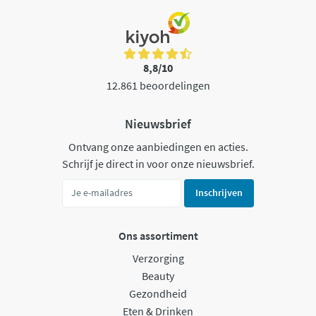
8,8/10
12.861 beoordelingen
Nieuwsbrief
Ontvang onze aanbiedingen en acties.
Schrijf je direct in voor onze nieuwsbrief.
Inschrijven
Ons assortiment
Verzorging
Beauty
Gezondheid
Eten & Drinken