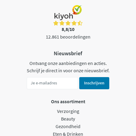
8,8/10
12.861 beoordelingen
Nieuwsbrief
Ontvang onze aanbiedingen en acties.
Schrijf je direct in voor onze nieuwsbrief.
Inschrijven
Ons assortiment
Verzorging
Beauty
Gezondheid
Eten & Drinken