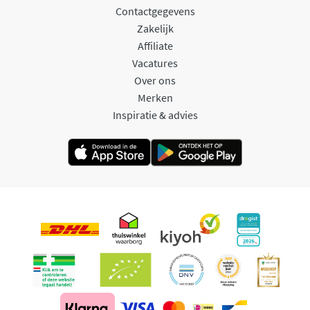
Contactgegevens
Zakelijk
Affiliate
Vacatures
Over ons
Merken
Inspiratie & advies