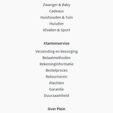
Zwanger & Baby
Cadeaus
Huishouden & Tuin
Huisdier
Afvallen & Sport
Klantenservice
Verzending en bezorging
Betaalmethoden
Rekeninginformatie
Bestelproces
Retourneren
Klachten
Garantie
Duurzaamheid
Over Plein