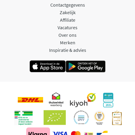
Contactgegevens
Zakelijk
Affiliate
Vacatures
Over ons
Merken
Inspiratie & advies