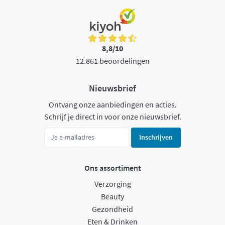
8,8/10
12.861 beoordelingen
Nieuwsbrief
Ontvang onze aanbiedingen en acties.
Schrijf je direct in voor onze nieuwsbrief.
Inschrijven
Ons assortiment
Verzorging
Beauty
Gezondheid
Eten & Drinken