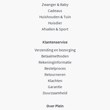
Zwanger & Baby
Cadeaus
Huishouden & Tuin
Huisdier
Afvallen & Sport
Klantenservice
Verzending en bezorging
Betaalmethoden
Rekeninginformatie
Bestelproces
Retourneren
Klachten
Garantie
Duurzaamheid
Over Plein