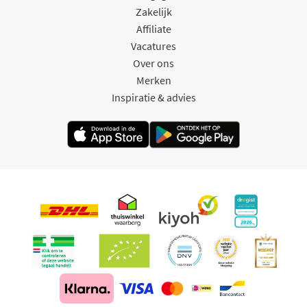
Zakelijk
Affiliate
Vacatures
Over ons
Merken
Inspiratie & advies