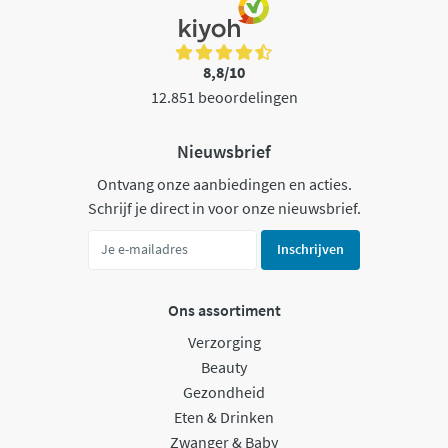
8,8/10
12.851 beoordelingen
Nieuwsbrief
Ontvang onze aanbiedingen en acties.
Schrijf je direct in voor onze nieuwsbrief.
Inschrijven
Ons assortiment
Verzorging
Beauty
Gezondheid
Eten & Drinken
Zwanger & Baby