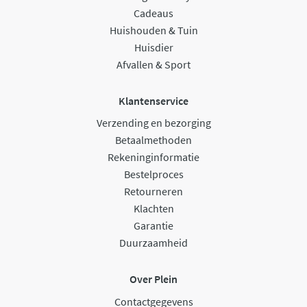
Cadeaus
Huishouden & Tuin
Huisdier
Afvallen & Sport
Klantenservice
Verzending en bezorging
Betaalmethoden
Rekeninginformatie
Bestelproces
Retourneren
Klachten
Garantie
Duurzaamheid
Over Plein
Contactgegevens