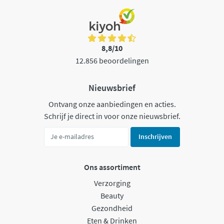
8,8/10
12.856 beoordelingen
Nieuwsbrief
Ontvang onze aanbiedingen en acties.
Schrijf je direct in voor onze nieuwsbrief.
Inschrijven
Ons assortiment
Verzorging
Beauty
Gezondheid
Eten & Drinken