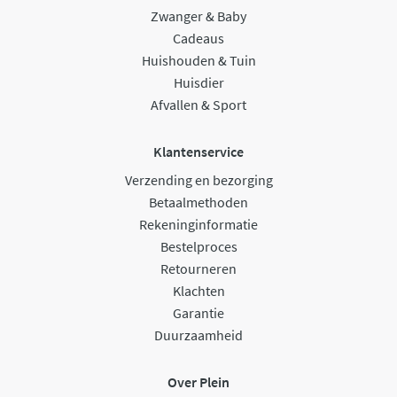
Zwanger & Baby
Cadeaus
Huishouden & Tuin
Huisdier
Afvallen & Sport
Klantenservice
Verzending en bezorging
Betaalmethoden
Rekeninginformatie
Bestelproces
Retourneren
Klachten
Garantie
Duurzaamheid
Over Plein