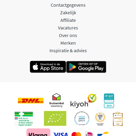
Contactgegevens
Zakelijk
Affiliate
Vacatures
Over ons
Merken
Inspiratie & advies