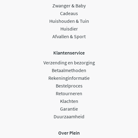
Zwanger & Baby
Cadeaus
Huishouden & Tuin
Huisdier
Afvallen & Sport
Klantenservice
Verzending en bezorging
Betaalmethoden
Rekeninginformatie
Bestelproces
Retourneren
Klachten
Garantie
Duurzaamheid
Over Plein