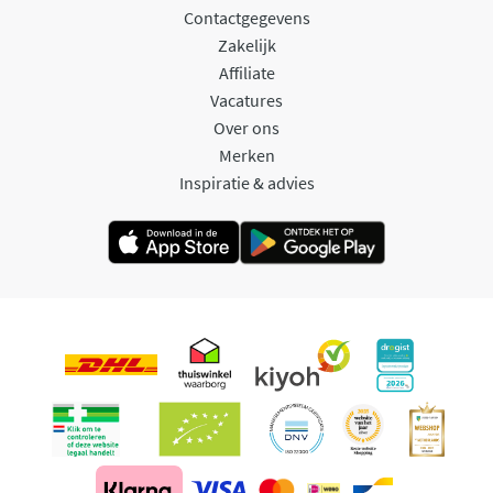
Contactgegevens
Zakelijk
Affiliate
Vacatures
Over ons
Merken
Inspiratie & advies