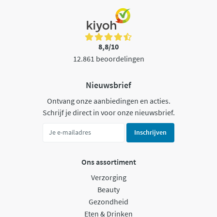
8,8/10
12.861 beoordelingen
Nieuwsbrief
Ontvang onze aanbiedingen en acties.
Schrijf je direct in voor onze nieuwsbrief.
Inschrijven
Ons assortiment
Verzorging
Beauty
Gezondheid
Eten & Drinken