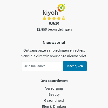
8,8/10
12.859 beoordelingen
Nieuwsbrief
Ontvang onze aanbiedingen en acties.
Schrijf je direct in voor onze nieuwsbrief.
Inschrijven
Ons assortiment
Verzorging
Beauty
Gezondheid
Eten & Drinken