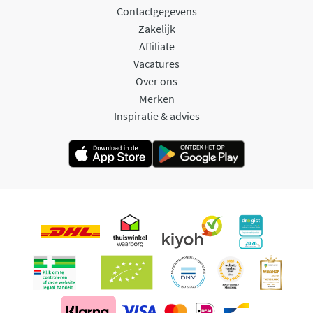
Contactgegevens
Zakelijk
Affiliate
Vacatures
Over ons
Merken
Inspiratie & advies