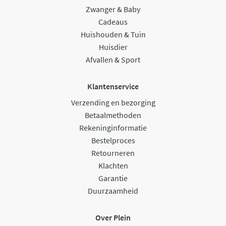
Zwanger & Baby
Cadeaus
Huishouden & Tuin
Huisdier
Afvallen & Sport
Klantenservice
Verzending en bezorging
Betaalmethoden
Rekeninginformatie
Bestelproces
Retourneren
Klachten
Garantie
Duurzaamheid
Over Plein