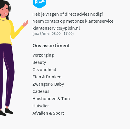
Heb je vragen of direct advies nodig?
Neem contact op met onze klantenservice.
klantenservice@plein.nl
(ma t/m vr 08:00 - 17:00)
Ons assortiment
Verzorging
Beauty
Gezondheid
Eten & Drinken
Zwanger & Baby
Cadeaus
Huishouden & Tuin
Huisdier
Afvallen & Sport