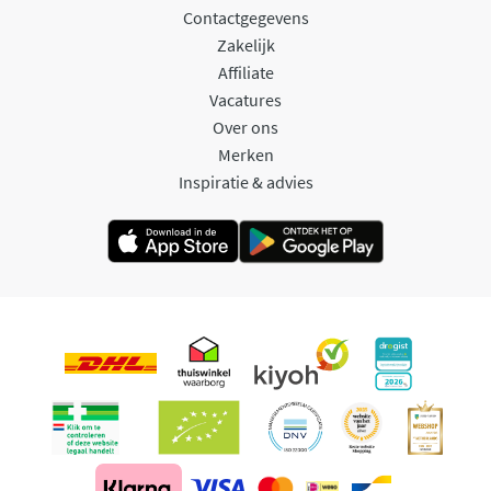
Contactgegevens
Zakelijk
Affiliate
Vacatures
Over ons
Merken
Inspiratie & advies