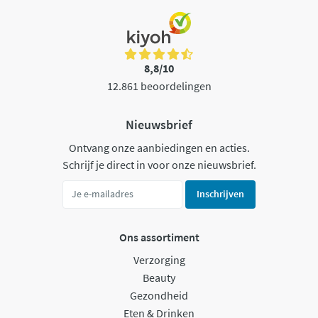
8,8/10
12.861 beoordelingen
Nieuwsbrief
Ontvang onze aanbiedingen en acties.
Schrijf je direct in voor onze nieuwsbrief.
Inschrijven
Ons assortiment
Verzorging
Beauty
Gezondheid
Eten & Drinken