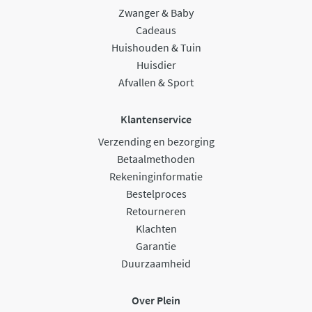
Zwanger & Baby
Cadeaus
Huishouden & Tuin
Huisdier
Afvallen & Sport
Klantenservice
Verzending en bezorging
Betaalmethoden
Rekeninginformatie
Bestelproces
Retourneren
Klachten
Garantie
Duurzaamheid
Over Plein