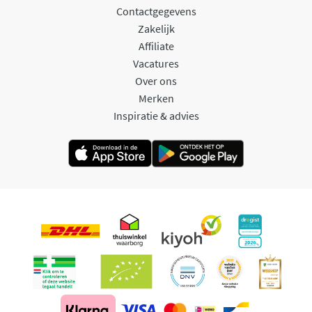
Contactgegevens
Zakelijk
Affiliate
Vacatures
Over ons
Merken
Inspiratie & advies