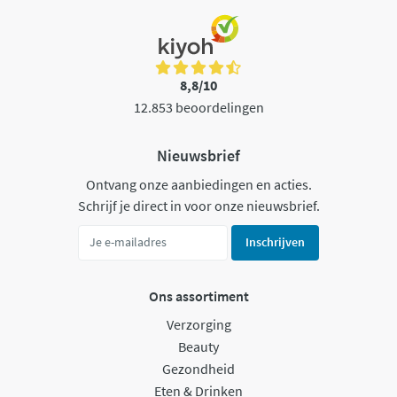
8,8/10
12.853 beoordelingen
Nieuwsbrief
Ontvang onze aanbiedingen en acties.
Schrijf je direct in voor onze nieuwsbrief.
Inschrijven
Ons assortiment
Verzorging
Beauty
Gezondheid
Eten & Drinken