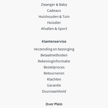
Zwanger & Baby
Cadeaus
Huishouden & Tuin
Huisdier
Afvallen & Sport
Klantenservice
Verzending en bezorging
Betaalmethoden
Rekeninginformatie
Bestelproces
Retourneren
Klachten
Garantie
Duurzaamheid
Over Plein