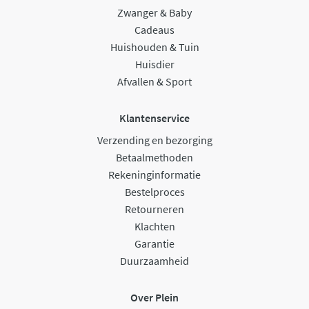
Zwanger & Baby
Cadeaus
Huishouden & Tuin
Huisdier
Afvallen & Sport
Klantenservice
Verzending en bezorging
Betaalmethoden
Rekeninginformatie
Bestelproces
Retourneren
Klachten
Garantie
Duurzaamheid
Over Plein