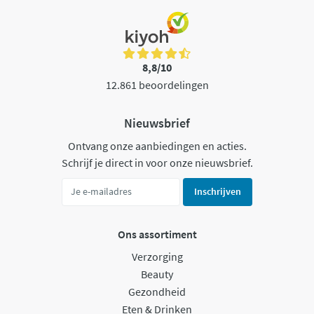
8,8/10
12.861 beoordelingen
Nieuwsbrief
Ontvang onze aanbiedingen en acties.
Schrijf je direct in voor onze nieuwsbrief.
Inschrijven
Ons assortiment
Verzorging
Beauty
Gezondheid
Eten & Drinken