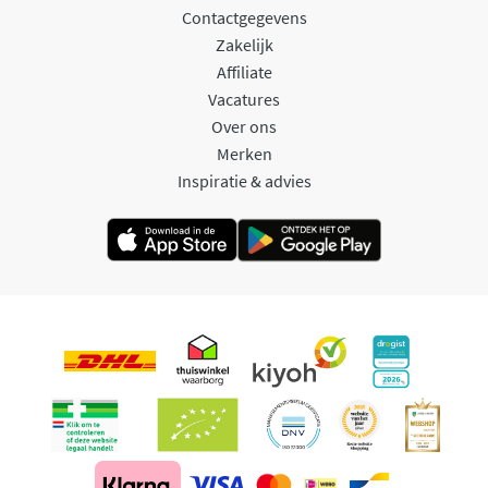
Contactgegevens
Zakelijk
Affiliate
Vacatures
Over ons
Merken
Inspiratie & advies