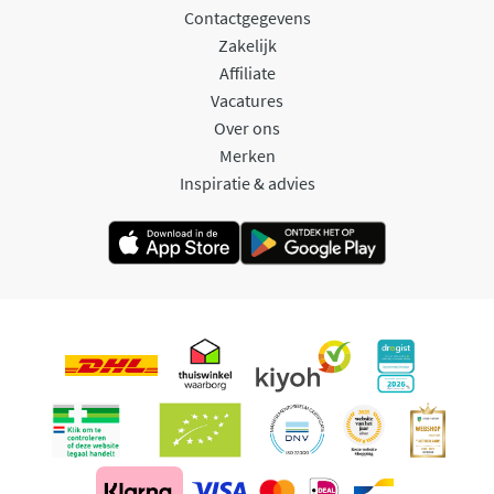
Contactgegevens
Zakelijk
Affiliate
Vacatures
Over ons
Merken
Inspiratie & advies