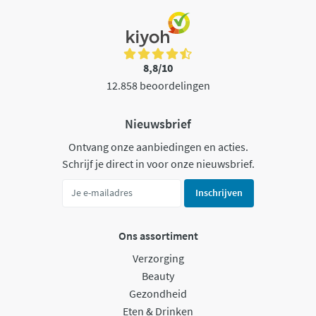
8,8/10
12.858 beoordelingen
Nieuwsbrief
Ontvang onze aanbiedingen en acties.
Schrijf je direct in voor onze nieuwsbrief.
Inschrijven
Ons assortiment
Verzorging
Beauty
Gezondheid
Eten & Drinken