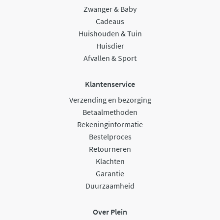
Zwanger & Baby
Cadeaus
Huishouden & Tuin
Huisdier
Afvallen & Sport
Klantenservice
Verzending en bezorging
Betaalmethoden
Rekeninginformatie
Bestelproces
Retourneren
Klachten
Garantie
Duurzaamheid
Over Plein