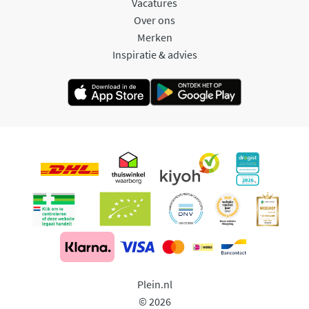
Vacatures
Over ons
Merken
Inspiratie & advies
Plein.nl
© 2026