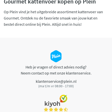
Gourmet kattenvoer kopen op Plein
Op Plein vind je het uitgebreide assortiment kattenvoer van
Gourmet. Ontdek nu de favoriete smaak van jouw kat en
bestel direct online bij Plein. Altijd snel in huis!
Heb je vragen of direct advies nodig?
Neem contact op met onze klantenservice.
klantenservice@plein.nl
(ma t/m vr 08:00 - 17:00)