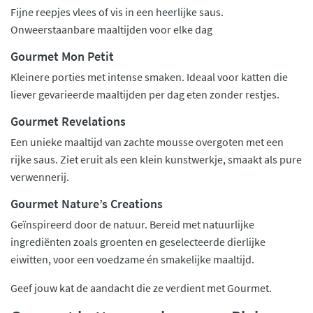
Fijne reepjes vlees of vis in een heerlijke saus.
Onweerstaanbare maaltijden voor elke dag
Gourmet Mon Petit
Kleinere porties met intense smaken. Ideaal voor katten die
liever gevarieerde maaltijden per dag eten zonder restjes.
Gourmet Revelations
Een unieke maaltijd van zachte mousse overgoten met een
rijke saus. Ziet eruit als een klein kunstwerkje, smaakt als pure
verwennerij.
Gourmet Nature’s Creations
Geïnspireerd door de natuur. Bereid met natuurlijke
ingrediënten zoals groenten en geselecteerde dierlijke
eiwitten, voor een voedzame én smakelijke maaltijd.
Geef jouw kat de aandacht die ze verdient met Gourmet.