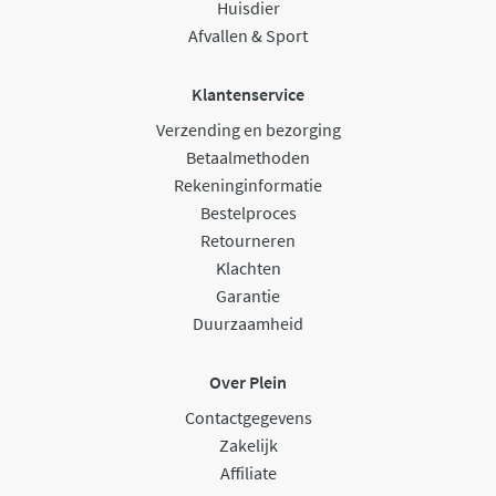
Huisdier
Afvallen & Sport
Klantenservice
Verzending en bezorging
Betaalmethoden
Rekeninginformatie
Bestelproces
Retourneren
Klachten
Garantie
Duurzaamheid
Over Plein
Contactgegevens
Zakelijk
Affiliate