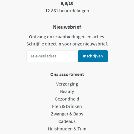
8,8/10
12.861 beoordelingen
Nieuwsbrief
Ontvang onze aanbiedingen en acties.
Schrijf je direct in voor onze nieuwsbrief.
Inschrijven
Ons assortiment
Verzorging
Beauty
Gezondheid
Eten & Drinken
Zwanger & Baby
Cadeaus
Huishouden & Tuin