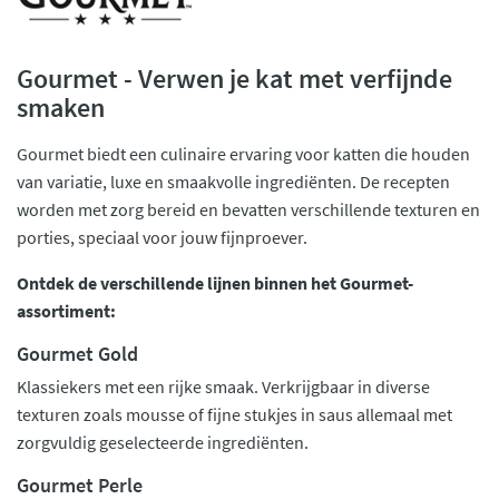
Gourmet - Verwen je kat met verfijnde
smaken
Gourmet biedt een culinaire ervaring voor katten die houden
van variatie, luxe en smaakvolle ingrediënten. De recepten
worden met zorg bereid en bevatten verschillende texturen en
porties, speciaal voor jouw fijnproever.
Ontdek de verschillende lijnen binnen het Gourmet-
assortiment:
Gourmet Gold
Klassiekers met een rijke smaak. Verkrijgbaar in diverse
texturen zoals mousse of fijne stukjes in saus allemaal met
zorgvuldig geselecteerde ingrediënten.
Gourmet Perle