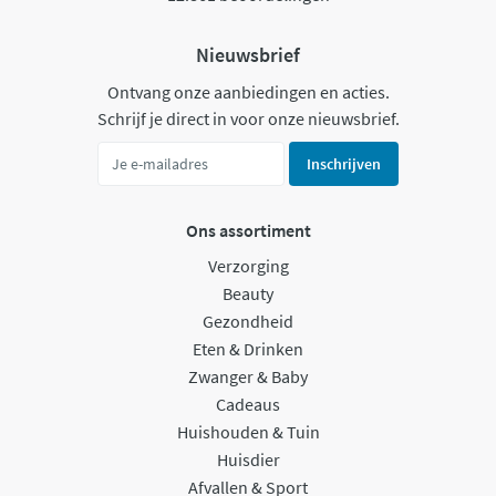
Nieuwsbrief
Ontvang onze aanbiedingen en acties.
Schrijf je direct in voor onze nieuwsbrief.
Inschrijven
Ons assortiment
Verzorging
Beauty
Gezondheid
Eten & Drinken
Zwanger & Baby
Cadeaus
Huishouden & Tuin
Huisdier
Afvallen & Sport