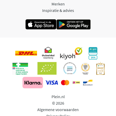
Merken
Inspiratie & advies
Plein.nl
© 2026
Algemene voorwaarden
Privacy Policy