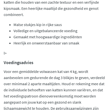
katten die houden van een zachte textuur en een verfijnde
kipsmaak. Een heerlijke maaltijd die gezondheid en genot
combineert.
Malse stukjes kip in rijke saus
Volledige en uitgebalanceerde voeding
Gemaakt met hoogwaardige ingrediënten
Heerlijk en onweerstaanbaar van smaak
l>
Voedingsadvies
Voor een gemiddelde volwassen kat van 4 kg, wordt
aanbevolen om gedurende de dag 3 blikjes te geven, verdeeld
over minimaal 2 aparte maaltijden. Houd er rekening mee dat
de individuele behoeften van katten kunnen variëren, en dat
het voedingspatroon dienovereenkomstig moet worden
aangepast om jouw kat op een gezond en slank
lichaamsgewicht te houden. De gebruiksaanwijzingen zijn