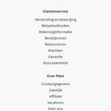
Klantenservice
Verzending en bezorging
Betaalmethoden
Rekeninginformatie
Bestelproces
Retourneren
Klachten
Garantie
Duurzaamheid
Over Plein
Contactgegevens
Zakelijk
Affiliate
Vacatures
Over ons