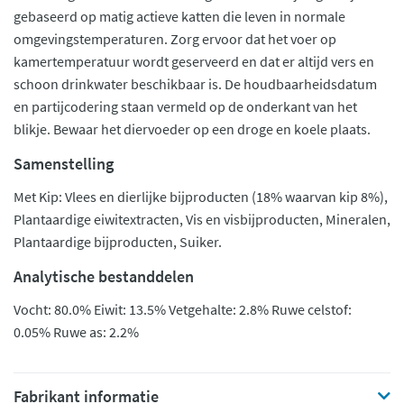
gebaseerd op matig actieve katten die leven in normale
omgevingstemperaturen. Zorg ervoor dat het voer op
kamertemperatuur wordt geserveerd en dat er altijd vers en
schoon drinkwater beschikbaar is. De houdbaarheidsdatum
en partijcodering staan vermeld op de onderkant van het
blikje. Bewaar het diervoeder op een droge en koele plaats.
Samenstelling
Met Kip: Vlees en dierlijke bijproducten (18% waarvan kip 8%),
Plantaardige eiwitextracten, Vis en visbijproducten, Mineralen,
Plantaardige bijproducten, Suiker.
Analytische bestanddelen
Vocht: 80.0% Eiwit: 13.5% Vetgehalte: 2.8% Ruwe celstof:
0.05% Ruwe as: 2.2%
Fabrikant informatie