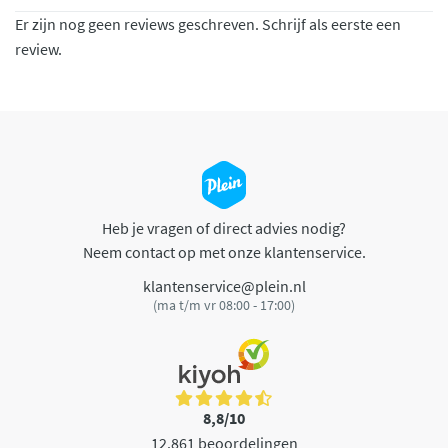
Er zijn nog geen reviews geschreven. Schrijf als eerste een
review.
Heb je vragen of direct advies nodig?
Neem contact op met onze klantenservice.
klantenservice@plein.nl
(ma t/m vr 08:00 - 17:00)
8,8/10
12.861 beoordelingen