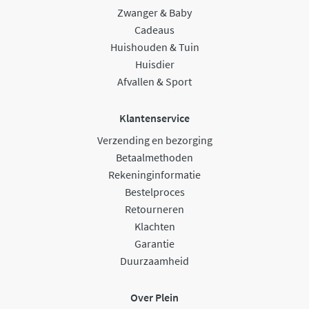
Zwanger & Baby
Cadeaus
Huishouden & Tuin
Huisdier
Afvallen & Sport
Klantenservice
Verzending en bezorging
Betaalmethoden
Rekeninginformatie
Bestelproces
Retourneren
Klachten
Garantie
Duurzaamheid
Over Plein