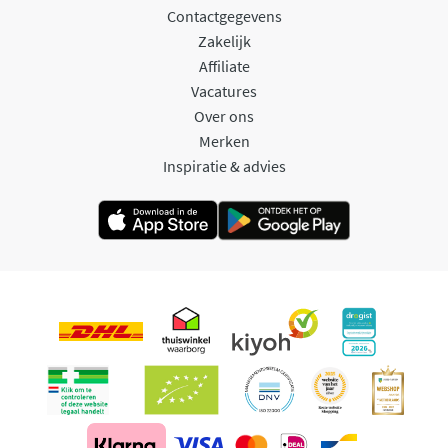
Contactgegevens
Zakelijk
Affiliate
Vacatures
Over ons
Merken
Inspiratie & advies