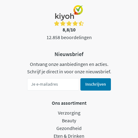
8,8/10
12.858 beoordelingen
Nieuwsbrief
Ontvang onze aanbiedingen en acties.
Schrijf je direct in voor onze nieuwsbrief.
Inschrijven
Ons assortiment
Verzorging
Beauty
Gezondheid
Eten & Drinken