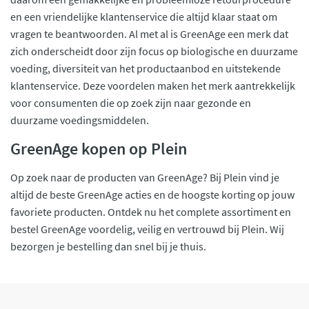
en een vriendelijke klantenservice die altijd klaar staat om
vragen te beantwoorden. Al met al is GreenAge een merk dat
zich onderscheidt door zijn focus op biologische en duurzame
voeding, diversiteit van het productaanbod en uitstekende
klantenservice. Deze voordelen maken het merk aantrekkelijk
voor consumenten die op zoek zijn naar gezonde en
duurzame voedingsmiddelen.
GreenAge kopen op Plein
Op zoek naar de producten van GreenAge? Bij Plein vind je
altijd de beste GreenAge acties en de hoogste korting op jouw
favoriete producten. Ontdek nu het complete assortiment en
bestel GreenAge voordelig, veilig en vertrouwd bij Plein. Wij
bezorgen je bestelling dan snel bij je thuis.