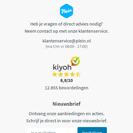
Heb je vragen of direct advies nodig?
Neem contact op met onze klantenservice.
klantenservice@plein.nl
(ma t/m vr 08:00 - 17:00)
8,8/10
12.855 beoordelingen
Nieuwsbrief
Ontvang onze aanbiedingen en acties.
Schrijf je direct in voor onze nieuwsbrief.
Inschrijven