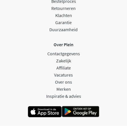
Bestelproces
Retourneren
Klachten
Garantie
Duurzaamheid
Over Plein
Contactgegevens
Zakelijk
Affiliate
Vacatures
Over ons
Merken
Inspiratie & advies