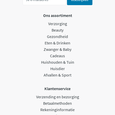
Ons assortiment
Verzorging
Beauty
Gezondheid
Eten & Drinken
Zwanger & Baby
Cadeaus
Huishouden & Tuin
Huisdier
Afvallen & Sport
Klantenservice
Verzending en bezorging
Betaalmethoden
Rekeninginformatie