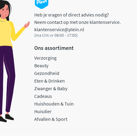
Heb je vragen of direct advies nodig?
Neem contact op met onze klantenservice.
klantenservice@plein.nl
(ma t/m vr 08:00 - 17:00)
Ons assortiment
Verzorging
Beauty
Gezondheid
Eten & Drinken
Zwanger & Baby
Cadeaus
Huishouden & Tuin
Huisdier
Afvallen & Sport