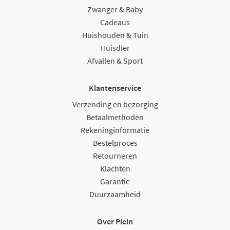
Zwanger & Baby
Cadeaus
Huishouden & Tuin
Huisdier
Afvallen & Sport
Klantenservice
Verzending en bezorging
Betaalmethoden
Rekeninginformatie
Bestelproces
Retourneren
Klachten
Garantie
Duurzaamheid
Over Plein