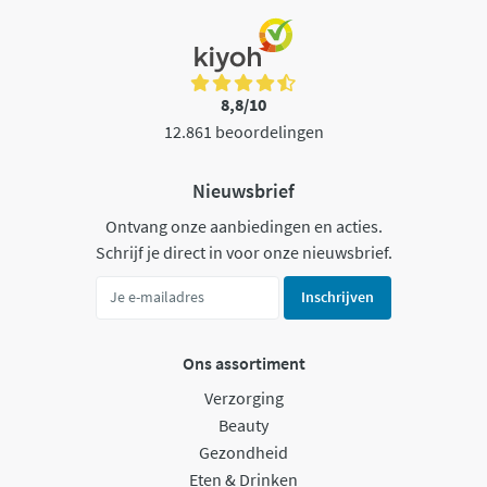
8,8/10
12.861 beoordelingen
Nieuwsbrief
Ontvang onze aanbiedingen en acties.
Schrijf je direct in voor onze nieuwsbrief.
Inschrijven
Ons assortiment
Verzorging
Beauty
Gezondheid
Eten & Drinken