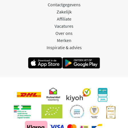
Contactgegevens
Zakelijk
Affiliate
Vacatures
Over ons
Merken
Inspiratie & advies