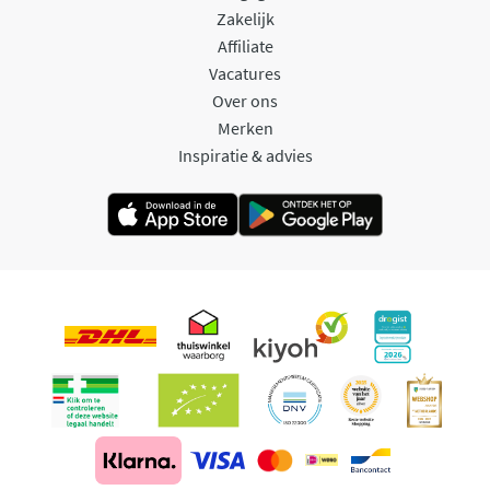
Zakelijk
Affiliate
Vacatures
Over ons
Merken
Inspiratie & advies