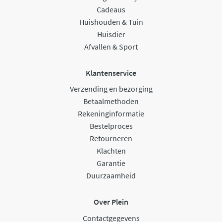
Cadeaus
Huishouden & Tuin
Huisdier
Afvallen & Sport
Klantenservice
Verzending en bezorging
Betaalmethoden
Rekeninginformatie
Bestelproces
Retourneren
Klachten
Garantie
Duurzaamheid
Over Plein
Contactgegevens