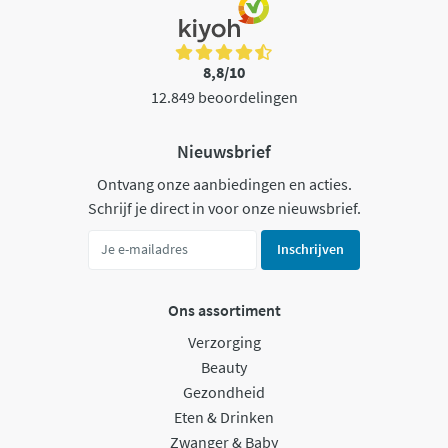
8,8/10
12.849 beoordelingen
Nieuwsbrief
Ontvang onze aanbiedingen en acties.
Schrijf je direct in voor onze nieuwsbrief.
Inschrijven
Ons assortiment
Verzorging
Beauty
Gezondheid
Eten & Drinken
Zwanger & Baby