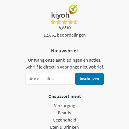
8,8/10
12.861 beoordelingen
Nieuwsbrief
Ontvang onze aanbiedingen en acties.
Schrijf je direct in voor onze nieuwsbrief.
Inschrijven
Ons assortiment
Verzorging
Beauty
Gezondheid
Eten & Drinken