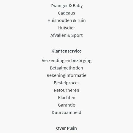
Zwanger & Baby
Cadeaus
Huishouden & Tuin
Huisdier
Afvallen & Sport
Klantenservice
Verzending en bezorging
Betaalmethoden
Rekeninginformatie
Bestelproces
Retourneren
Klachten
Garantie
Duurzaamheid
Over Plein