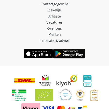
Contactgegevens
Zakelijk
Affiliate
Vacatures
Over ons
Merken
Inspiratie & advies