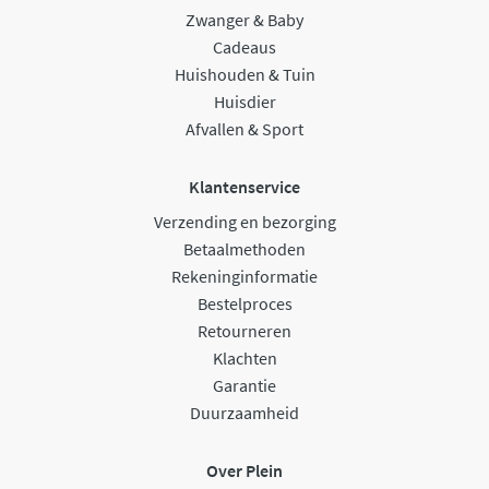
Zwanger & Baby
Cadeaus
Huishouden & Tuin
Huisdier
Afvallen & Sport
Klantenservice
Verzending en bezorging
Betaalmethoden
Rekeninginformatie
Bestelproces
Retourneren
Klachten
Garantie
Duurzaamheid
Over Plein