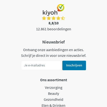
8,8/10
12.861 beoordelingen
Nieuwsbrief
Ontvang onze aanbiedingen en acties.
Schrijf je direct in voor onze nieuwsbrief.
Inschrijven
Ons assortiment
Verzorging
Beauty
Gezondheid
Eten & Drinken