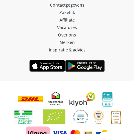
Contactgegevens
Zakelijk
Affiliate
Vacatures
Over ons
Merken
Inspiratie & advies