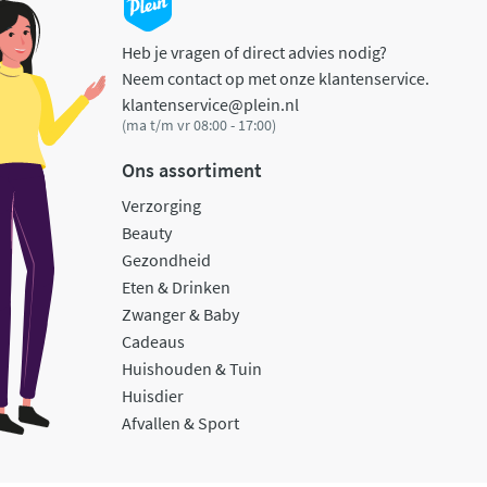
Heb je vragen of direct advies nodig?
Neem contact op met onze klantenservice.
klantenservice@plein.nl
(ma t/m vr 08:00 - 17:00)
Ons assortiment
Verzorging
Beauty
Gezondheid
Eten & Drinken
Zwanger & Baby
Cadeaus
Huishouden & Tuin
Huisdier
Afvallen & Sport