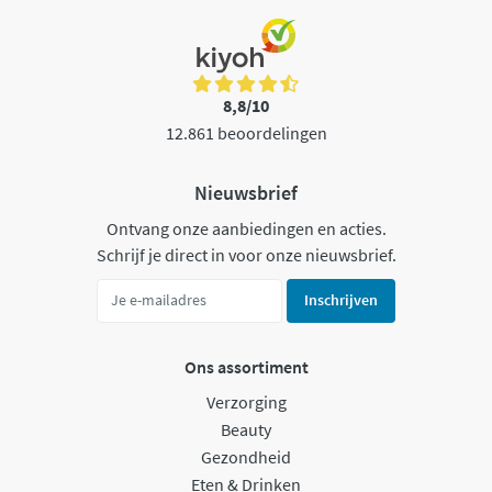
8,8/10
12.861 beoordelingen
Nieuwsbrief
Ontvang onze aanbiedingen en acties.
Schrijf je direct in voor onze nieuwsbrief.
Inschrijven
Ons assortiment
Verzorging
Beauty
Gezondheid
Eten & Drinken