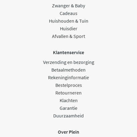
Zwanger & Baby
Cadeaus
Huishouden & Tuin
Huisdier
Afvallen & Sport
Klantenservice
Verzending en bezorging
Betaalmethoden
Rekeninginformatie
Bestelproces
Retourneren
Klachten
Garantie
Duurzaamheid
Over Plein