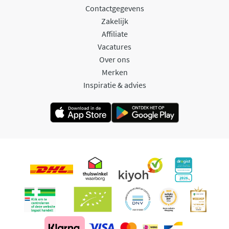
Contactgegevens
Zakelijk
Affiliate
Vacatures
Over ons
Merken
Inspiratie & advies