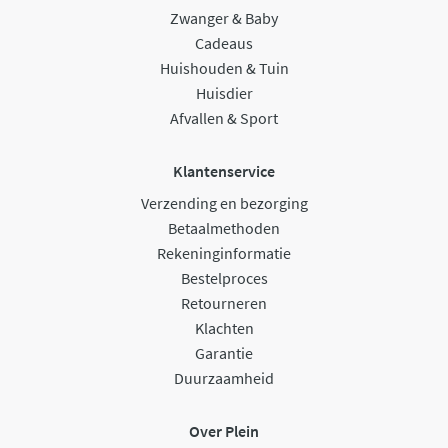
Zwanger & Baby
Cadeaus
Huishouden & Tuin
Huisdier
Afvallen & Sport
Klantenservice
Verzending en bezorging
Betaalmethoden
Rekeninginformatie
Bestelproces
Retourneren
Klachten
Garantie
Duurzaamheid
Over Plein