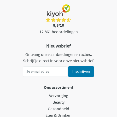
8,8/10
12.861 beoordelingen
Nieuwsbrief
Ontvang onze aanbiedingen en acties.
Schrijf je direct in voor onze nieuwsbrief.
Inschrijven
Ons assortiment
Verzorging
Beauty
Gezondheid
Eten & Drinken