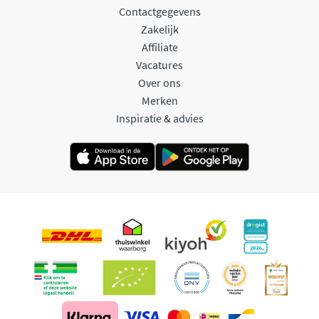
Contactgegevens
Zakelijk
Affiliate
Vacatures
Over ons
Merken
Inspiratie & advies