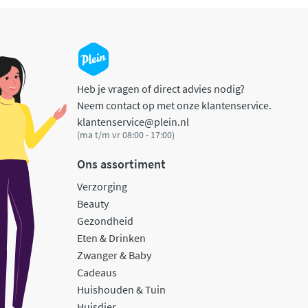
Heb je vragen of direct advies nodig?
Neem contact op met onze klantenservice.
klantenservice@plein.nl
(ma t/m vr 08:00 - 17:00)
Ons assortiment
Verzorging
Beauty
Gezondheid
Eten & Drinken
Zwanger & Baby
Cadeaus
Huishouden & Tuin
Huisdier