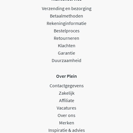
Verzending en bezorging
Betaalmethoden
Rekeninginformatie
Bestelproces
Retourneren
Klachten
Garantie
Duurzaamheid
Over Plein
Contactgegevens
Zakelijk
Affiliate
Vacatures
Over ons
Merken
Inspiratie & advies