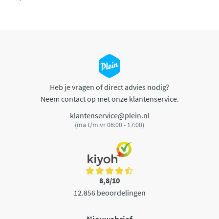
Heb je vragen of direct advies nodig?
Neem contact op met onze klantenservice.
klantenservice@plein.nl
(ma t/m vr 08:00 - 17:00)
8,8/10
12.856 beoordelingen