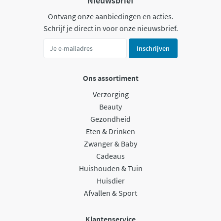
Nieuwsbrief
Ontvang onze aanbiedingen en acties.
Schrijf je direct in voor onze nieuwsbrief.
Inschrijven
Ons assortiment
Verzorging
Beauty
Gezondheid
Eten & Drinken
Zwanger & Baby
Cadeaus
Huishouden & Tuin
Huisdier
Afvallen & Sport
Klantenservice