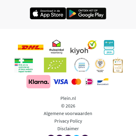
Plein.nl
© 2026
Algemene voorwaarden
Privacy Policy
Disclaimer