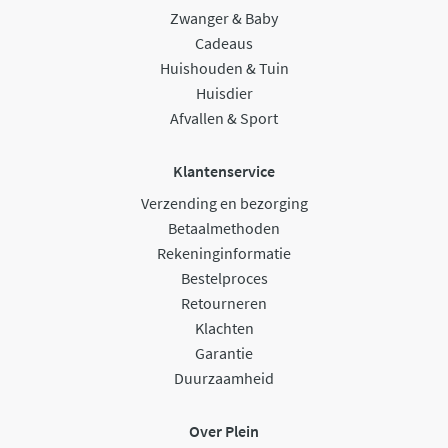
Zwanger & Baby
Cadeaus
Huishouden & Tuin
Huisdier
Afvallen & Sport
Klantenservice
Verzending en bezorging
Betaalmethoden
Rekeninginformatie
Bestelproces
Retourneren
Klachten
Garantie
Duurzaamheid
Over Plein