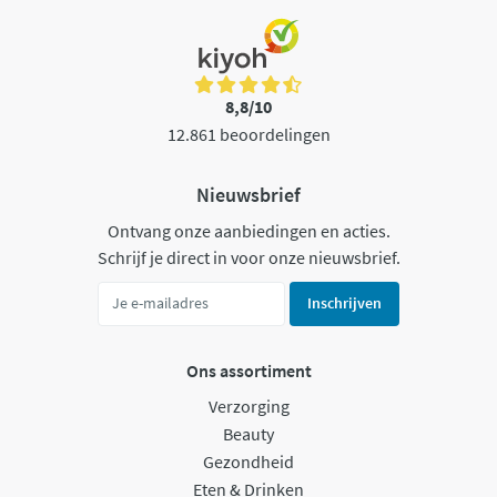
8,8/10
12.861 beoordelingen
Nieuwsbrief
Ontvang onze aanbiedingen en acties.
Schrijf je direct in voor onze nieuwsbrief.
Inschrijven
Ons assortiment
Verzorging
Beauty
Gezondheid
Eten & Drinken