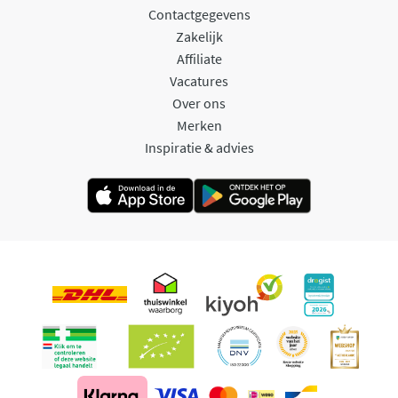
Contactgegevens
Zakelijk
Affiliate
Vacatures
Over ons
Merken
Inspiratie & advies