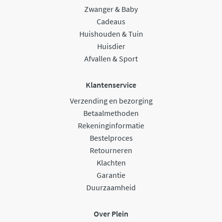
Zwanger & Baby
Cadeaus
Huishouden & Tuin
Huisdier
Afvallen & Sport
Klantenservice
Verzending en bezorging
Betaalmethoden
Rekeninginformatie
Bestelproces
Retourneren
Klachten
Garantie
Duurzaamheid
Over Plein