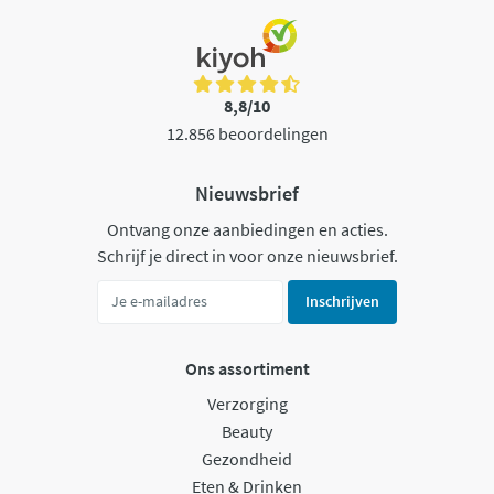
8,8/10
12.856 beoordelingen
Nieuwsbrief
Ontvang onze aanbiedingen en acties.
Schrijf je direct in voor onze nieuwsbrief.
Inschrijven
Ons assortiment
Verzorging
Beauty
Gezondheid
Eten & Drinken