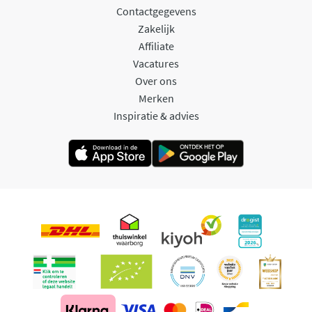
Contactgegevens
Zakelijk
Affiliate
Vacatures
Over ons
Merken
Inspiratie & advies