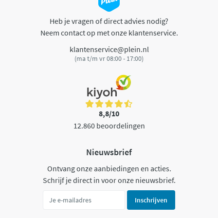
Heb je vragen of direct advies nodig?
Neem contact op met onze klantenservice.
klantenservice@plein.nl
(ma t/m vr 08:00 - 17:00)
8,8/10
12.860 beoordelingen
Nieuwsbrief
Ontvang onze aanbiedingen en acties.
Schrijf je direct in voor onze nieuwsbrief.
Inschrijven