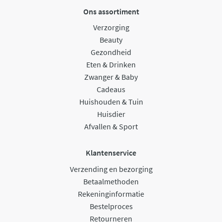
Ons assortiment
Verzorging
Beauty
Gezondheid
Eten & Drinken
Zwanger & Baby
Cadeaus
Huishouden & Tuin
Huisdier
Afvallen & Sport
Klantenservice
Verzending en bezorging
Betaalmethoden
Rekeninginformatie
Bestelproces
Retourneren