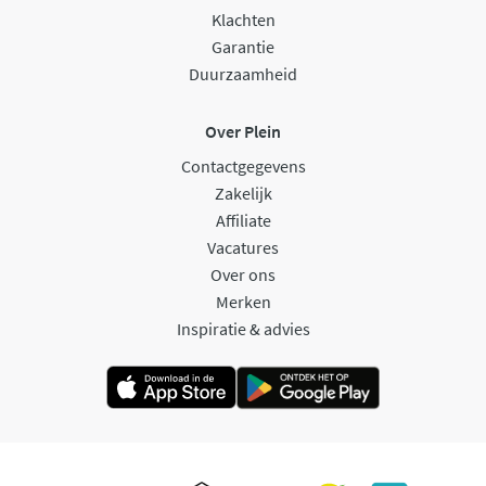
Klachten
Garantie
Duurzaamheid
Over Plein
Contactgegevens
Zakelijk
Affiliate
Vacatures
Over ons
Merken
Inspiratie & advies