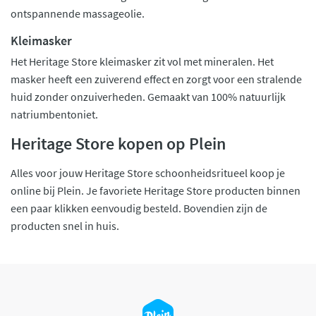
ontspannende massageolie.
Kleimasker
Het Heritage Store kleimasker zit vol met mineralen. Het
masker heeft een zuiverend effect en zorgt voor een stralende
huid zonder onzuiverheden. Gemaakt van 100% natuurlijk
natriumbentoniet.
Heritage Store kopen op Plein
Alles voor jouw Heritage Store schoonheidsritueel koop je
online bij Plein. Je favoriete Heritage Store producten binnen
een paar klikken eenvoudig besteld. Bovendien zijn de
producten snel in huis.