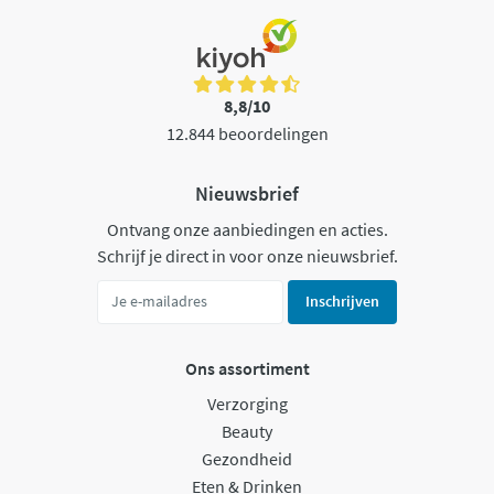
8,8/10
12.844 beoordelingen
Nieuwsbrief
Ontvang onze aanbiedingen en acties.
Schrijf je direct in voor onze nieuwsbrief.
Inschrijven
Ons assortiment
Verzorging
Beauty
Gezondheid
Eten & Drinken