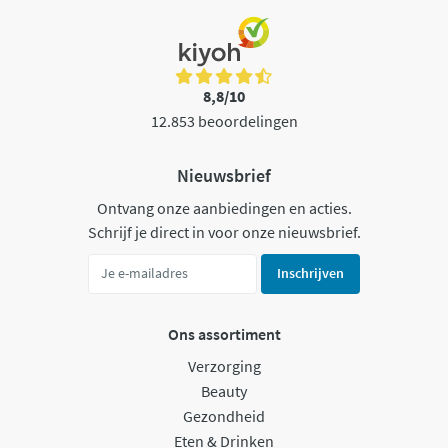
8,8/10
12.853 beoordelingen
Nieuwsbrief
Ontvang onze aanbiedingen en acties.
Schrijf je direct in voor onze nieuwsbrief.
Inschrijven
Ons assortiment
Verzorging
Beauty
Gezondheid
Eten & Drinken