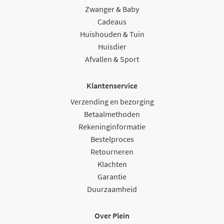
Zwanger & Baby
Cadeaus
Huishouden & Tuin
Huisdier
Afvallen & Sport
Klantenservice
Verzending en bezorging
Betaalmethoden
Rekeninginformatie
Bestelproces
Retourneren
Klachten
Garantie
Duurzaamheid
Over Plein