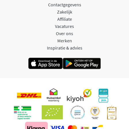
Contactgegevens
Zakelijk
Affiliate
Vacatures
Over ons
Merken
Inspiratie & advies