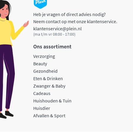
Heb je vragen of direct advies nodig?
Neem contact op met onze klantenservice.
klantenservice@plein.nl
(ma t/m vr 08:00 - 17:00)
Ons assortiment
Verzorging
Beauty
Gezondheid
Eten & Drinken
Zwanger & Baby
Cadeaus
Huishouden & Tuin
Huisdier
Afvallen & Sport