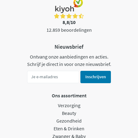
8,8/10
12.859 beoordelingen
Nieuwsbrief
Ontvang onze aanbiedingen en acties.
Schrijf je direct in voor onze nieuwsbrief.
Inschrijven
Ons assortiment
Verzorging
Beauty
Gezondheid
Eten & Drinken
Zwanger & Baby