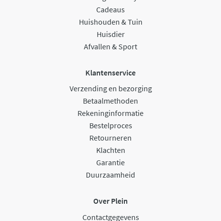
Cadeaus
Huishouden & Tuin
Huisdier
Afvallen & Sport
Klantenservice
Verzending en bezorging
Betaalmethoden
Rekeninginformatie
Bestelproces
Retourneren
Klachten
Garantie
Duurzaamheid
Over Plein
Contactgegevens