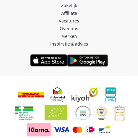
Zakelijk
Affiliate
Vacatures
Over ons
Merken
Inspiratie & advies